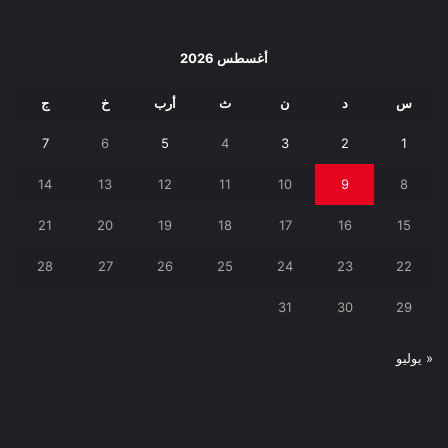
أغسطس 2026
س
د
ن
ث
أرب
خ
ج
7
6
5
4
3
2
1
14
13
12
11
10
9
8
21
20
19
18
17
16
15
28
27
26
25
24
23
22
31
30
29
« يوليو