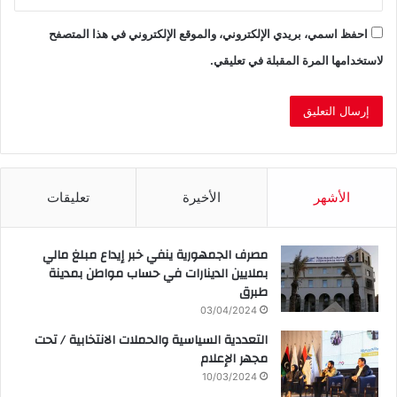
احفظ اسمي، بريدي الإلكتروني، والموقع الإلكتروني في هذا المتصفح
لاستخدامها المرة المقبلة في تعليقي.
الأشهر
الأخيرة
تعليقات
مصرف الجمهورية ينفي خبر إيداع مبلغ مالي
بملايين الدينارات في حساب مواطن بمدينة
طبرق
03/04/2024
التعددية السياسية والحملات الانتخابية / تحت
مجهر الإعلام
10/03/2024