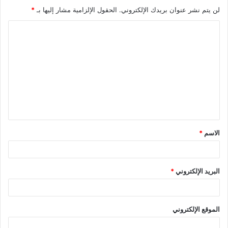
لن يتم نشر عنوان بريدك الإلكتروني.
الحقول الإلزامية مشار إليها بـ
*
ا
ل
ت
ع
ل
ي
ق
الاسم
*
*
البريد الإلكتروني
*
الموقع الإلكتروني