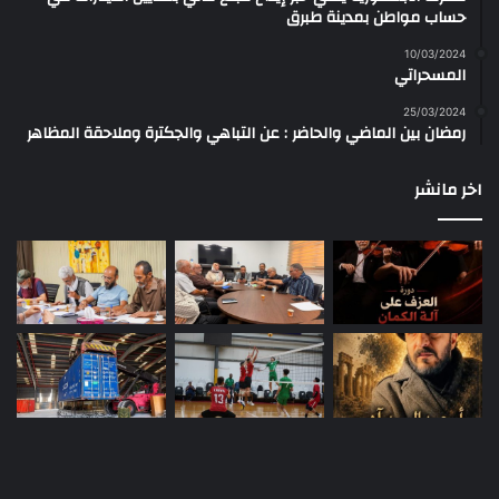
حساب مواطن بمدينة طبرق
10/03/2024
المسحراتي
25/03/2024
رمضان بين الماضي والحاضر : عن التباهي والجكترة وملاحقة المظاهر
اخر مانشر