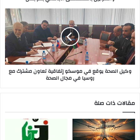
ي
وكيل الصحة يوقع في موسكو إتفاقية تعاون مشترك مع
روسيا في مجال الصحة
مقالات ذات صلة