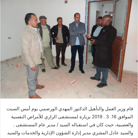
قام وزير العمل والتأهيل الدكتور المهدي الورضمي يوم أمس السبت
الموافق 16. 3 . 2019 بزيارة لمستشفى الرازي للأمراض النفسية
والعصبية، حيث كان في استقباله السيد / مدير عام المستشفى .
والسيد عادل المشري مدير إدارة الشؤون الإدارية والخدمات والسيد