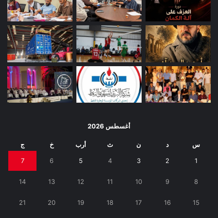
أغسطس 2026
س
د
ن
ث
أرب
خ
ج
7
6
5
4
3
2
1
14
13
12
11
10
9
8
21
20
19
18
17
16
15