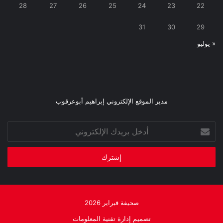
28
27
26
25
24
23
22
31
30
29
« يوليو
مدير الموقع الإلكتروني إبراهيم أبوعرقوب
أدخل
بريدك
الإلكتروني
صحيفة فبراير 2026
تصميم إدارة تقنية المعلومات