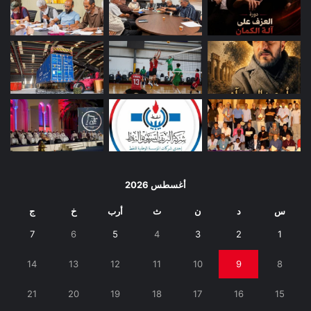
أغسطس 2026
س
د
ن
ث
أرب
خ
ج
7
6
5
4
3
2
1
14
13
12
11
10
9
8
21
20
19
18
17
16
15