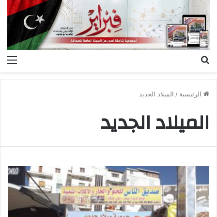
بحث
الق
عن
الرئيسية
/
الميلاد الجديد
الميلاد الجديد