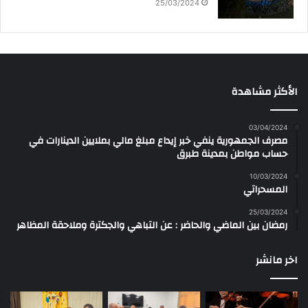
25/03/2024
الأكثر مشاهدة
03/04/2024
مصرف الجمهورية ينفي خبر إيداع مبلغ مالي بملايين الدينارات في
حساب مواطن بمدينة طبرق
10/03/2024
المسحراتي
25/03/2024
رمضان بين الماضي والحاضر : عن التباهي والجكترة وملاحقة المظاهر
اخر مانشر