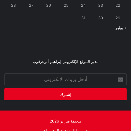
28
27
26
25
24
23
22
31
30
29
« يوليو
مدير الموقع الإلكتروني إبراهيم أبوعرقوب
أدخل
بريدك
الإلكتروني
صحيفة فبراير 2026
تصميم إدارة تقنية المعلومات