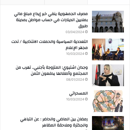
مصرف الجمهورية ينفي خبر إيداع مبلغ مالي
بملايين الدينارات في حساب مواطن بمدينة
طبرق
03/04/2024
التعددية السياسية والحملات الانتخابية / تحت
مجهر الإعلام
10/03/2024
وجدان اشتيوي: المتزوجة بأجنبي.. تهرب من
المجتمع وأطفالها يدفعون الثمن
08/01/2024
المسحراتي
10/03/2024
رمضان بين الماضي والحاضر : عن التباهي
والجكترة وملاحقة المظاهر