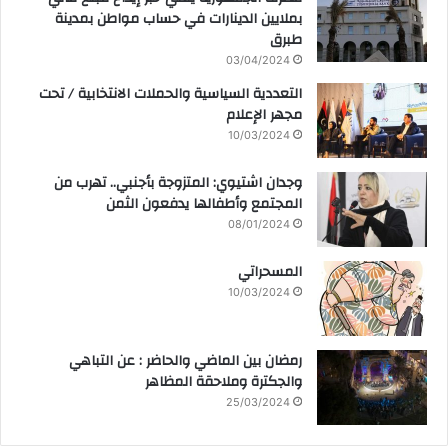
بملايين الدينارات في حساب مواطن بمدينة
طبرق
03/04/2024
التعددية السياسية والحملات الانتخابية / تحت
مجهر الإعلام
10/03/2024
وجدان اشتيوي: المتزوجة بأجنبي.. تهرب من
المجتمع وأطفالها يدفعون الثمن
08/01/2024
المسحراتي
10/03/2024
رمضان بين الماضي والحاضر : عن التباهي
والجكترة وملاحقة المظاهر
25/03/2024