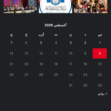
أغسطس 2026
س
د
ن
ث
أرب
خ
ج
7
6
5
4
3
2
1
14
13
12
11
10
9
8
21
20
19
18
17
16
15
28
27
26
25
24
23
22
31
30
29
« يوليو