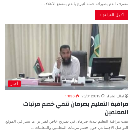
مصرف الدم بصبراته حملة لتبرع بالدم بمصنع الاعلاف…
أكمل القراءة »
أخبار
امال الشراد
25/01/2019
1٬836
مراقبة التعليم بصرمان تنفي خصم مرتبات
المعلمين
نفت مراقبة التعليم بلدية صرمان في تصريح خاص لفبراير ما نشر في الموقع
التواصل الاجتماعي حول خصم مرتبات المعلمين والمعلمات…