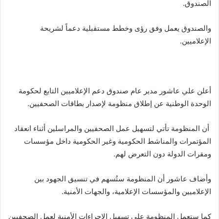
الصندوق
.
والصندوق يعمل وفق رؤى وخطط مستقبلية دعماً لشريحة
الإعلاميين
.
أعلن علي عاشور مدير عام صندوق دعم الإعلاميين التابع لحكومة
الوحدة الوطنية عن إطلاق منظومة لإصدار بطاقات الصحفيين
.
أن المنظومة تأتي لتسهيل عمل الصحفيين والمراسلين أثناء انعقاد
المؤتمرات والمناشط الحكومية وغير الحكومية داخل مؤسسات
ومقرات الدولة دون التعرض لهم
.
وأضاف عاشور أن المنظومة ستُسهم في تنسيق الجهود بين
الإعلاميين والمؤسسات الإعلامية، والجهات الأمنية
.
كما ستعمل المنظومة على تسهيل الإجراءات الأمنية لعمل الصحفيين