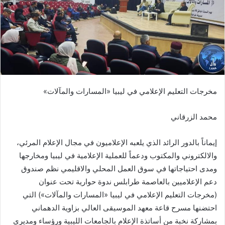
مخرجات التعليم الإعلامي في ليبيا
«
المسارات والمآلات
»
محمد الزرقاني
إيماناً بالدور الرائد الذي يلعبه الإعلاميون في مجال الإعلام المرئي،
والالكتروني والمكتوب ودعماً للعملية الإعلامية في ليبيا ومخارجها
ومدى احتياجاتها في سوق العمل المحلي والاقليمي نظم صندوق
دعم الإعلاميين بالعاصمة طرابلس ندوة حوارية تحت عنوان
(
مخرجات التعليم الإعلامي في ليبيا
«
المسارات والمآلات
»
)
التي
احتضنها مسرح قاعة معهد الموسيقى العالي بزاوية الدهماني
بمشاركة نخبة من أساتذة الإعلام بالجامعات الليبية ورؤساء ومديري