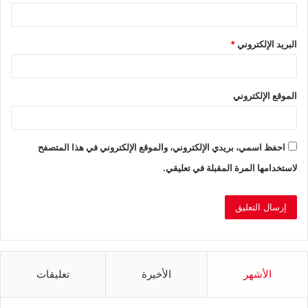
البريد الإلكتروني
*
الموقع الإلكتروني
احفظ اسمي، بريدي الإلكتروني، والموقع الإلكتروني في هذا المتصفح
لاستخدامها المرة المقبلة في تعليقي.
الأشهر
الأخيرة
تعليقات