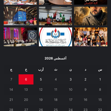
أغسطس 2026
س
د
ن
ث
أرب
خ
ج
7
6
5
4
3
2
1
14
13
12
11
10
9
8
21
20
19
18
17
16
15
28
27
26
25
24
23
22