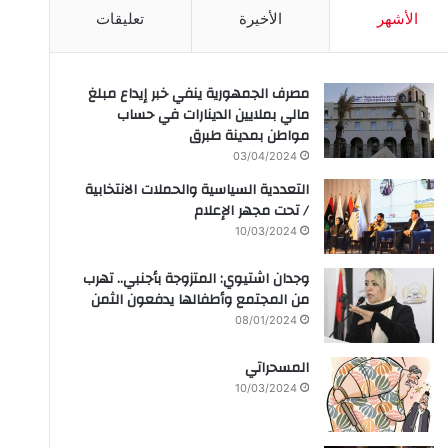
الأشهر
الأخيرة
تعليقات
مصرف الجمهورية ينفي خبر إيداع مبلغ
مالي بملايين الدينارات في حساب
مواطن بمدينة طبرق
03/04/2024
التعددية السياسية والحملات الانتخابية
/ تحت مجهر الإعلام
10/03/2024
وجدان اشتيوي: المتزوجة بأجنبي.. تهرب
من المجتمع وأطفالها يدفعون الثمن
08/01/2024
المسحراتي
10/03/2024