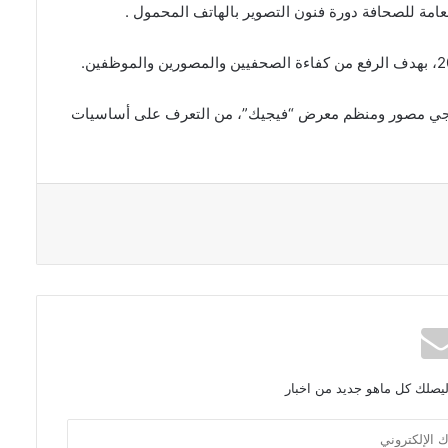
العامة للصحافة دورة فنون التصوير بالهاتف المحمول .
اجيجي مصور ومنظم معرض “فيجيك”، من التعرف على أساسيات
ليصلك كل ماهو جديد من اخبار