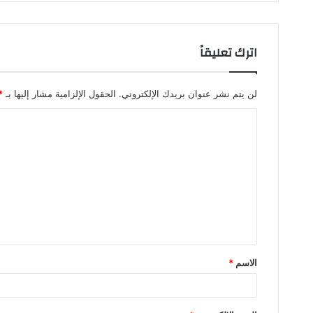
اترك تعليقاً
لن يتم نشر عنوان بريدك الإلكتروني.
الحقول الإلزامية مشار إليها بـ
*
ا
ل
ت
ع
ل
ي
ق
الاسم
*
*