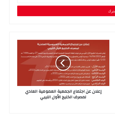
إعلان عن اجتماع الجمعية العمومية العادي
لمصرف الخليج الأول الليبي