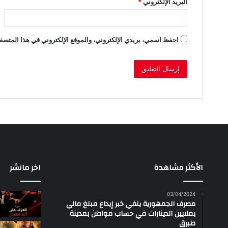
البريد الإلكتروني
*
احفظ اسمي، بريدي الإلكتروني، والموقع الإلكتروني في هذا المتصفح
الأكثر مشاهدة
اخر مانشر
03/04/2024
مصرف الجمهورية ينفي خبر إيداع مبلغ مالي
بملايين الدينارات في حساب مواطن بمدينة
طبرق