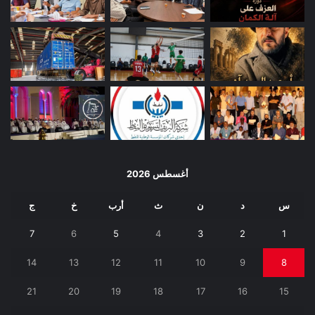
أغسطس 2026
س
د
ن
ث
أرب
خ
ج
7
6
5
4
3
2
1
14
13
12
11
10
9
8
21
20
19
18
17
16
15