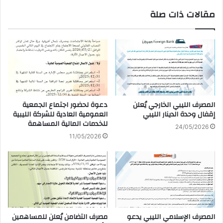
مقالات ذات صلة
المصرف الليبي الخارجي يُعلن
دعوة لحضور اجتماع الجمعية
إقفال وحدة الدينار الليبي
العمومية العادية للشركة الليبية
للخدمات المالية المساهمة
24/05/2026
11/05/2026
المصرف الإسلامي الليبي يدعو
مصرف التضامن يُعلن للمساهمين