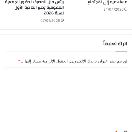
مساهميه إلى الاجتماع
برأس مال المصرف لحضور الجمعية
العمومية وغير العادية الأول
24/04/2026
لسنة 2026
07/01/2026
اترك تعليقاً
لن يتم نشر عنوان بريدك الإلكتروني.
الحقول الإلزامية مشار إليها بـ
*
ا
ل
ت
ع
ل
ي
ق