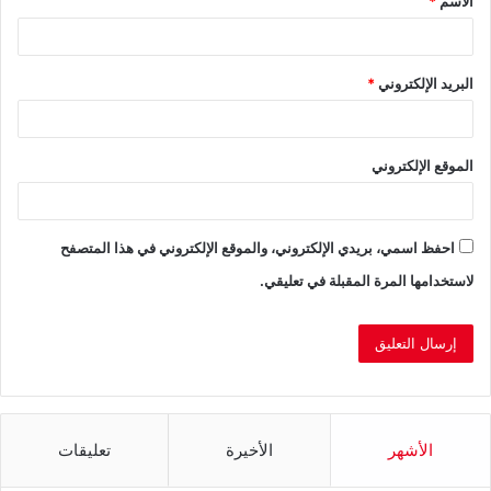
الاسم
*
*
البريد الإلكتروني
*
الموقع الإلكتروني
احفظ اسمي، بريدي الإلكتروني، والموقع الإلكتروني في هذا المتصفح
لاستخدامها المرة المقبلة في تعليقي.
الأشهر
الأخيرة
تعليقات