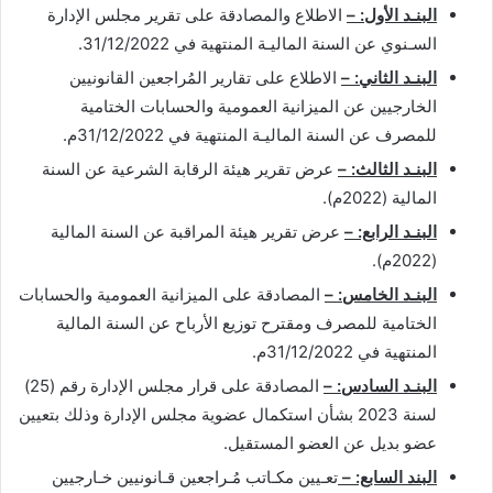
البنـد الأول: –
الاطلاع والمصادقة على تقرير مجلس الإدارة
السـنوي عن السنة الماليـة المنتهية في 31/12/2022.
البنـد الثاني: –
الاطلاع على تقارير المُراجعين القانونيين
الخارجيين عن الميزانية العمومية والحسابات الختامية
للمصرف عن السنة الماليـة المنتهية في 31/12/2022م.
البنـد الثالث: –
عرض تقرير هيئة الرقابة الشرعية عن السنة
المالية (2022م).
البنـد الرابع: –
عرض تقرير هيئة المراقبة عن السنة المالية
(2022م).
البنـد الخامس: –
المصادقة على الميزانية العمومية والحسابات
الختامية للمصرف ومقترح توزيع الأرباح عن السنة المالية
المنتهية في 31/12/2022م.
البنـد السادس: –
المصادقة على قرار مجلس الإدارة رقم (25)
لسنة 2023 بشأن استكمال عضوية مجلس الإدارة وذلك بتعيين
عضو بديل عن العضو المستقيل.
البند السابع: –
تعـيين مكـاتب مُـراجعين قـانونيين خـارجيين