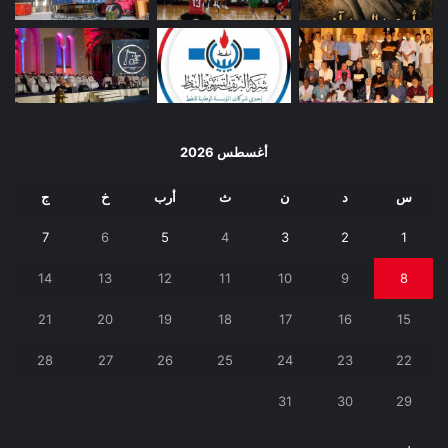
أغسطس 2026
س
د
ن
ث
أرب
خ
ج
7
6
5
4
3
2
1
14
13
12
11
10
9
8
21
20
19
18
17
16
15
28
27
26
25
24
23
22
31
30
29