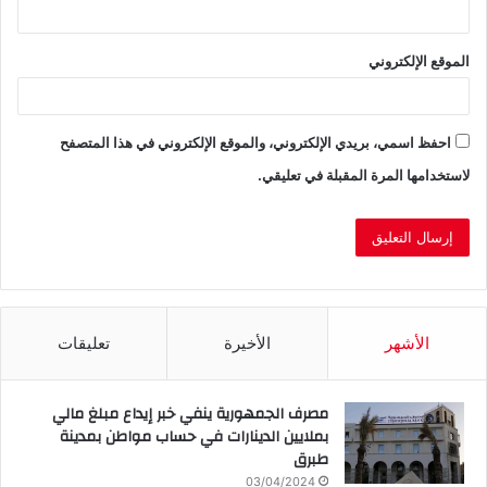
الموقع الإلكتروني
احفظ اسمي، بريدي الإلكتروني، والموقع الإلكتروني في هذا المتصفح
لاستخدامها المرة المقبلة في تعليقي.
الأشهر
الأخيرة
تعليقات
مصرف الجمهورية ينفي خبر إيداع مبلغ مالي
بملايين الدينارات في حساب مواطن بمدينة
طبرق
03/04/2024