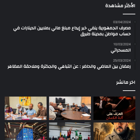
الأكثر مشاهدة
03/04/2024
مصرف الجمهورية ينفي خبر إيداع مبلغ مالي بملايين الدينارات في
حساب مواطن بمدينة طبرق
10/03/2024
المسحراتي
25/03/2024
رمضان بين الماضي والحاضر : عن التباهي والجكترة وملاحقة المظاهر
اخر مانشر