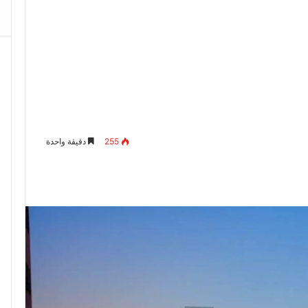
255
دقيقة واحدة