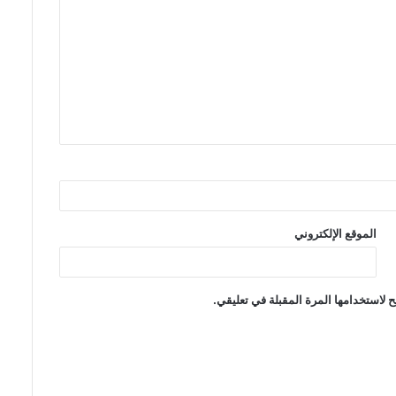
الموقع الإلكتروني
 لاستخدامها المرة المقبلة في تعليقي.