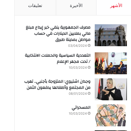
الأشهر
الأخيرة
تعليقات
مصرف الجمهورية ينفي خبر إيداع مبلغ
مالي بملايين الدينارات في حساب
مواطن بمدينة طبرق
03/04/2024
التعددية السياسية والحملات الانتخابية
/ تحت مجهر الإعلام
10/03/2024
وجدان اشتيوي: المتزوجة بأجنبي.. تهرب
من المجتمع وأطفالها يدفعون الثمن
08/01/2024
المسحراتي
10/03/2024