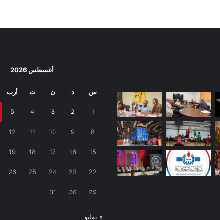
أغسطس 2026
س
د
ن
ث
أرب
5
4
3
2
1
12
11
10
9
8
19
18
17
16
15
26
25
24
23
22
31
30
29
« يوليو