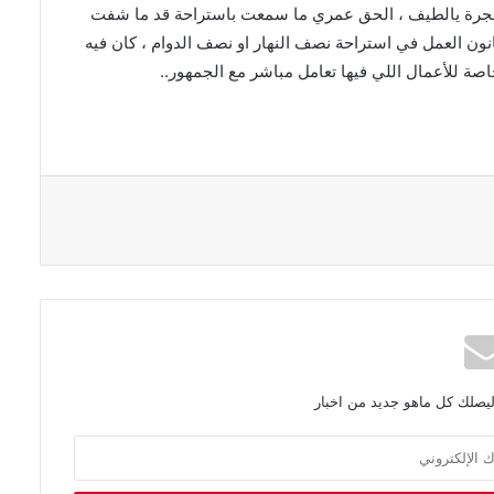
ليصلك كل ماهو جديد من اخبار