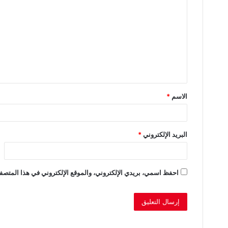
ل
ت
ع
ل
ي
ق
الاسم
*
*
البريد الإلكتروني
*
احفظ اسمي، بريدي الإلكتروني، والموقع الإلكتروني في هذا المتصفح