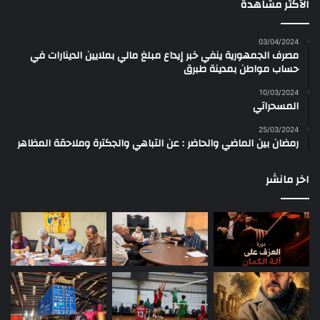
الأكثر مشاهدة
03/04/2024
مصرف الجمهورية ينفي خبر إيداع مبلغ مالي بملايين الدينارات في
حساب مواطن بمدينة طبرق
10/03/2024
المسحراتي
25/03/2024
رمضان بين الماضي والحاضر : عن التباهي والجكترة وملاحقة المظاهر
اخر مانشر