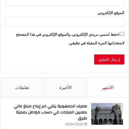
الموقع الإلكتروني
احفظ اسمي، بريدي الإلكتروني، والموقع الإلكتروني في هذا المتصفح
لاستخدامها المرة المقبلة في تعليقي.
الأشهر
الأخيرة
تعليقات
مصرف الجمهورية ينفي خبر إيداع مبلغ مالي
بملايين الدينارات في حساب مواطن بمدينة
طبرق
03/04/2024