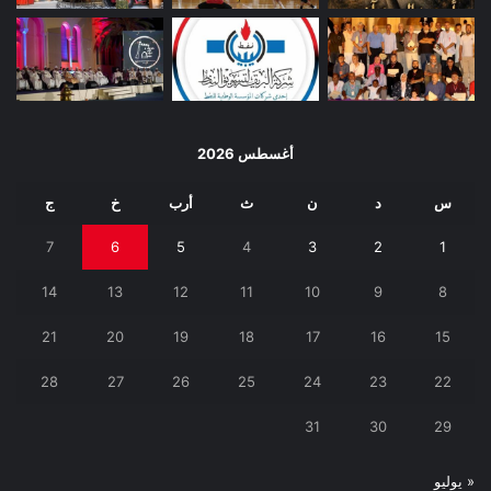
أغسطس 2026
س
د
ن
ث
أرب
خ
ج
7
6
5
4
3
2
1
14
13
12
11
10
9
8
21
20
19
18
17
16
15
28
27
26
25
24
23
22
31
30
29
« يوليو