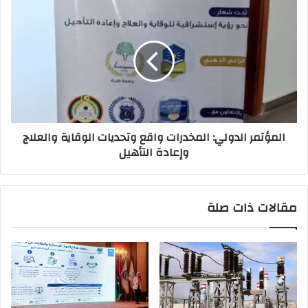
المؤتمر الدولي: المخدرات واقع وتحديات الوقاية والعلاج
وإعادة التأهيل
مقالات ذات صلة