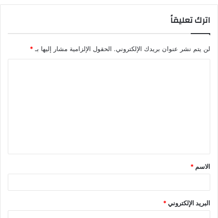
اترك تعليقاً
لن يتم نشر عنوان بريدك الإلكتروني.
الحقول الإلزامية مشار إليها بـ
*
ا
ل
ت
ع
ل
ي
ق
الاسم
*
*
البريد الإلكتروني
*