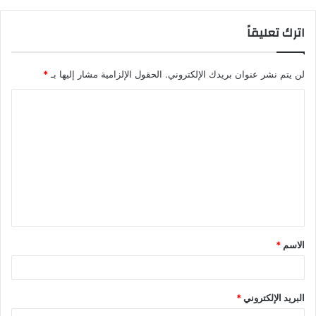
اترك تعليقاً
لن يتم نشر عنوان بريدك الإلكتروني.
الحقول الإلزامية مشار إليها بـ
*
ا
ل
ت
ع
ل
ي
ق
الاسم
*
*
البريد الإلكتروني
*