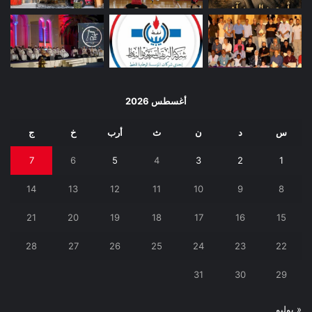
أغسطس 2026
س
د
ن
ث
أرب
خ
ج
7
6
5
4
3
2
1
14
13
12
11
10
9
8
21
20
19
18
17
16
15
28
27
26
25
24
23
22
31
30
29
« يوليو