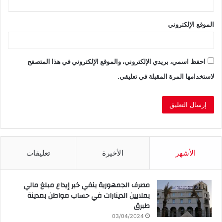
الموقع الإلكتروني
احفظ اسمي، بريدي الإلكتروني، والموقع الإلكتروني في هذا المتصفح
لاستخدامها المرة المقبلة في تعليقي.
الأشهر
الأخيرة
تعليقات
مصرف الجمهورية ينفي خبر إيداع مبلغ مالي
بملايين الدينارات في حساب مواطن بمدينة
طبرق
03/04/2024