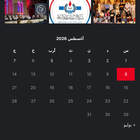
أغسطس 2026
س
د
ن
ث
أرب
خ
ج
7
6
5
4
3
2
1
14
13
12
11
10
9
8
21
20
19
18
17
16
15
28
27
26
25
24
23
22
31
30
29
« يوليو