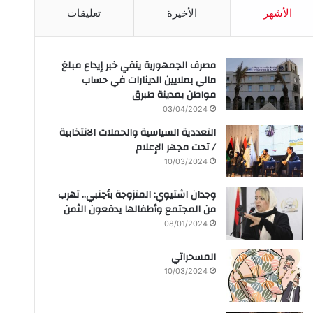
الأشهر
الأخيرة
تعليقات
مصرف الجمهورية ينفي خبر إيداع مبلغ
مالي بملايين الدينارات في حساب
مواطن بمدينة طبرق
03/04/2024
التعددية السياسية والحملات الانتخابية
/ تحت مجهر الإعلام
10/03/2024
وجدان اشتيوي: المتزوجة بأجنبي.. تهرب
من المجتمع وأطفالها يدفعون الثمن
08/01/2024
المسحراتي
10/03/2024