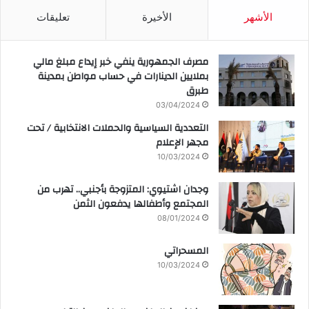
الأشهر
الأخيرة
تعليقات
مصرف الجمهورية ينفي خبر إيداع مبلغ مالي
بملايين الدينارات في حساب مواطن بمدينة
طبرق
03/04/2024
التعددية السياسية والحملات الانتخابية / تحت
مجهر الإعلام
10/03/2024
وجدان اشتيوي: المتزوجة بأجنبي.. تهرب من
المجتمع وأطفالها يدفعون الثمن
08/01/2024
المسحراتي
10/03/2024