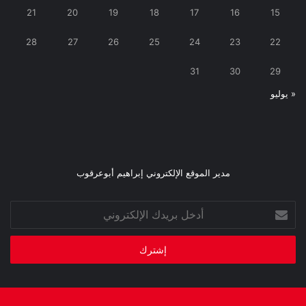
21
20
19
18
17
16
15
28
27
26
25
24
23
22
31
30
29
« يوليو
مدير الموقع الإلكتروني إبراهيم أبوعرقوب
أدخل
بريدك
الإلكتروني