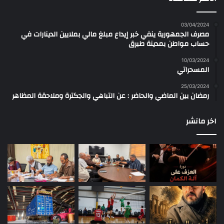
03/04/2024
مصرف الجمهورية ينفي خبر إيداع مبلغ مالي بملايين الدينارات في
حساب مواطن بمدينة طبرق
10/03/2024
المسحراتي
25/03/2024
رمضان بين الماضي والحاضر : عن التباهي والجكترة وملاحقة المظاهر
اخر مانشر