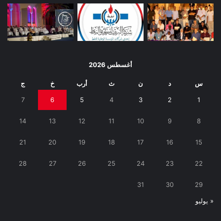
أغسطس 2026
س
د
ن
ث
أرب
خ
ج
7
6
5
4
3
2
1
14
13
12
11
10
9
8
21
20
19
18
17
16
15
28
27
26
25
24
23
22
31
30
29
« يوليو