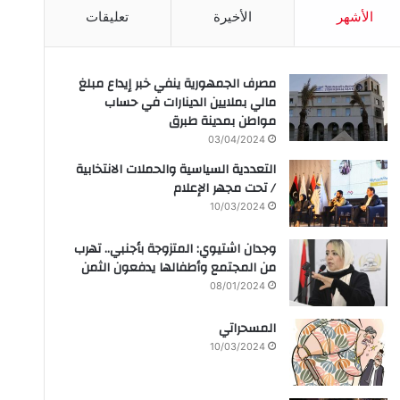
الأشهر
الأخيرة
تعليقات
مصرف الجمهورية ينفي خبر إيداع مبلغ
مالي بملايين الدينارات في حساب
مواطن بمدينة طبرق
03/04/2024
التعددية السياسية والحملات الانتخابية
/ تحت مجهر الإعلام
10/03/2024
وجدان اشتيوي: المتزوجة بأجنبي.. تهرب
من المجتمع وأطفالها يدفعون الثمن
08/01/2024
المسحراتي
10/03/2024