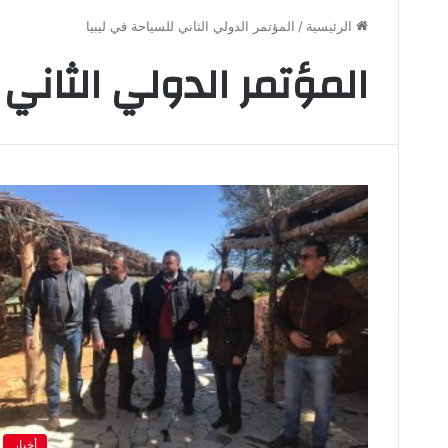
الرئيسية
/
المؤتمر الدولي الثاني للسياحة في ليبيا
المؤتمر الدولي الثاني 
أخبار