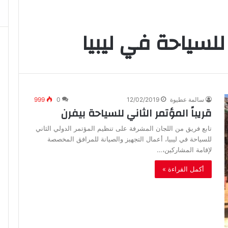
للسياحة في ليبيا
سالمة عطيوة
12/02/2019
0
999
قريباً المؤتمر الثاني للسياحة بيفرن
تابع فريق من اللجان المشرفة على تنظيم المؤتمر الدولي الثاني
للسياحة في ليبيا، أعمال التجهيز والصيانة للمرافق المخصصة
لإقامة المشاركين،…
أكمل القراءة »