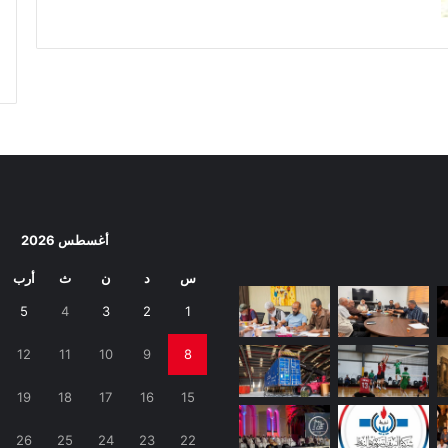
أغسطس 2026
س
د
ن
ث
أرب
5
4
3
2
1
12
11
10
9
8
19
18
17
16
15
26
25
24
23
22