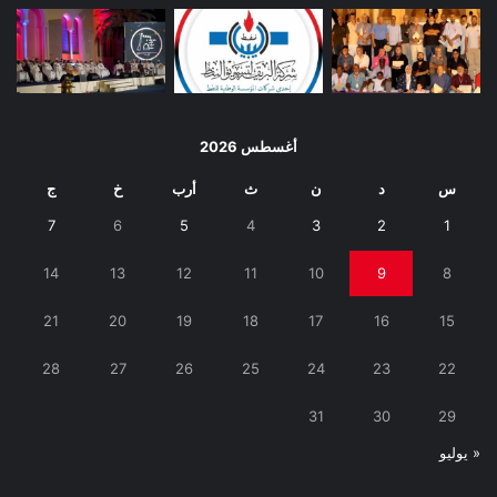
أغسطس 2026
س
د
ن
ث
أرب
خ
ج
7
6
5
4
3
2
1
14
13
12
11
10
9
8
21
20
19
18
17
16
15
28
27
26
25
24
23
22
31
30
29
« يوليو