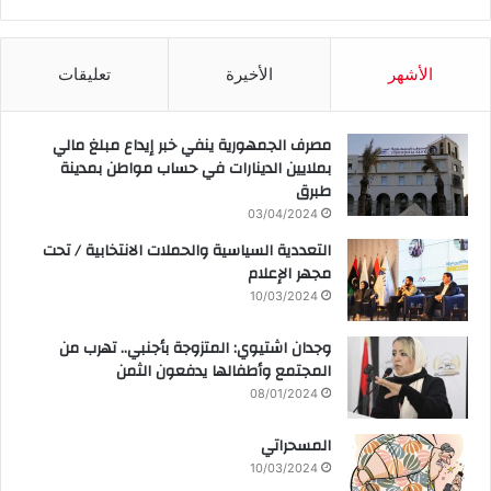
الأشهر
الأخيرة
تعليقات
مصرف الجمهورية ينفي خبر إيداع مبلغ مالي
بملايين الدينارات في حساب مواطن بمدينة
طبرق
03/04/2024
التعددية السياسية والحملات الانتخابية / تحت
مجهر الإعلام
10/03/2024
وجدان اشتيوي: المتزوجة بأجنبي.. تهرب من
المجتمع وأطفالها يدفعون الثمن
08/01/2024
المسحراتي
10/03/2024