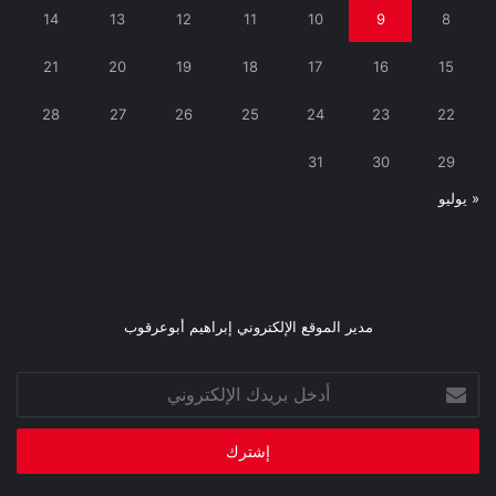
14
13
12
11
10
9
8
21
20
19
18
17
16
15
28
27
26
25
24
23
22
31
30
29
« يوليو
مدير الموقع الإلكتروني إبراهيم أبوعرقوب
أدخل
بريدك
الإلكتروني