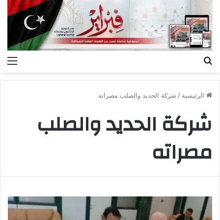
بحث
الق
عن
الرئيسية
/
شركة الحديد والصلب مصراته
شركة الحديد والصلب
مصراته