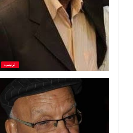
الرئيسية