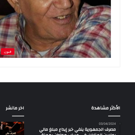
فنون
الأكثر مشاهدة
اخر مانشر
03/04/2024
مصرف الجمهورية ينفي خبر إيداع مبلغ مالي