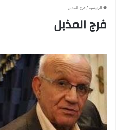
الرئيسية
/
فرج المذبل
فرج المذبل