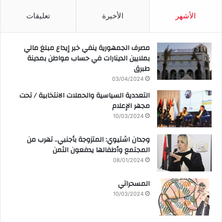
الأشهر
الأخيرة
تعليقات
مصرف الجمهورية ينفي خبر إيداع مبلغ مالي
بملايين الدينارات في حساب مواطن بمدينة
طبرق
03/04/2024
التعددية السياسية والحملات الانتخابية / تحت
مجهر الإعلام
10/03/2024
وجدان اشتيوي: المتزوجة بأجنبي.. تهرب من
المجتمع وأطفالها يدفعون الثمن
08/01/2024
المسحراتي
10/03/2024