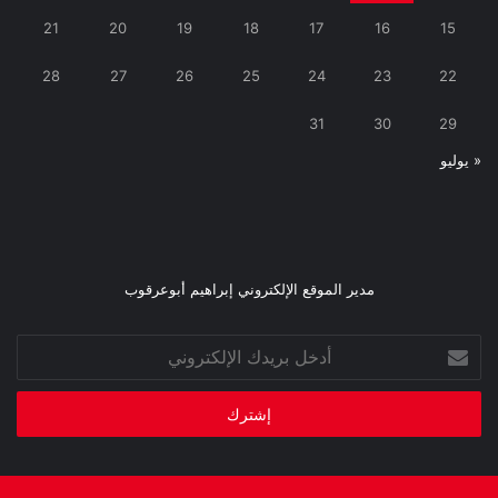
21
20
19
18
17
16
15
28
27
26
25
24
23
22
31
30
29
« يوليو
مدير الموقع الإلكتروني إبراهيم أبوعرقوب
أدخل
بريدك
الإلكتروني