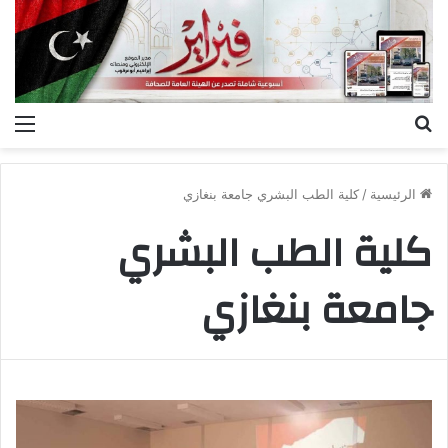
بحث
الق
عن
الرئيسية
/
كلية الطب البشري جامعة بنغازي
كلية الطب البشري
جامعة بنغازي