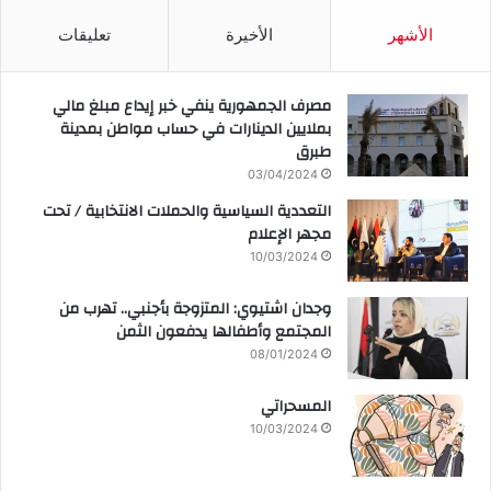
الأشهر
الأخيرة
تعليقات
مصرف الجمهورية ينفي خبر إيداع مبلغ مالي
بملايين الدينارات في حساب مواطن بمدينة
طبرق
03/04/2024
التعددية السياسية والحملات الانتخابية / تحت
مجهر الإعلام
10/03/2024
وجدان اشتيوي: المتزوجة بأجنبي.. تهرب من
المجتمع وأطفالها يدفعون الثمن
08/01/2024
المسحراتي
10/03/2024