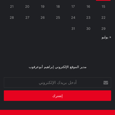
21
20
19
18
17
16
15
28
27
26
25
24
23
22
31
30
29
« يوليو
مدير الموقع الإلكتروني إبراهيم أبوعرقوب
أدخل
بريدك
الإلكتروني