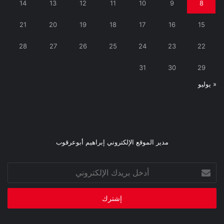
14
13
12
11
10
9
8
21
20
19
18
17
16
15
28
27
26
25
24
23
22
31
30
29
« يوليو
مدير الموقع الإلكتروني إبراهيم أبوعرقوب
أدخل
بريدك
الإلكتروني