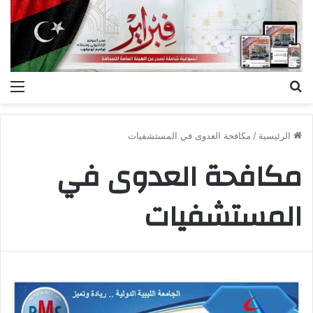
بحث
الق
عن
الرئيسية
/
مكافحة العدوى في المستشفيات
مكافحة العدوى في
المستشفيات