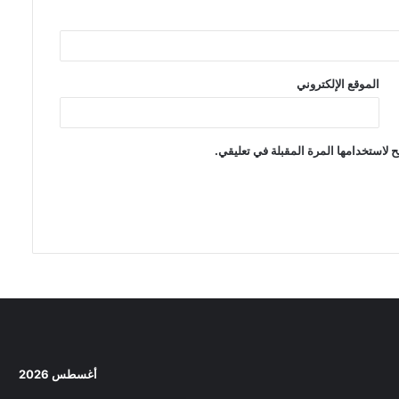
الموقع الإلكتروني
 لاستخدامها المرة المقبلة في تعليقي.
أغسطس 2026