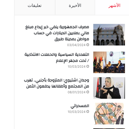
الأشهر
الأخيرة
تعليقات
مصرف الجمهورية ينفي خبر إيداع مبلغ
مالي بملايين الدينارات في حساب
مواطن بمدينة طبرق
03/04/2024
التعددية السياسية والحملات الانتخابية
/ تحت مجهر الإعلام
10/03/2024
وجدان اشتيوي: المتزوجة بأجنبي.. تهرب
من المجتمع وأطفالها يدفعون الثمن
08/01/2024
المسحراتي
10/03/2024