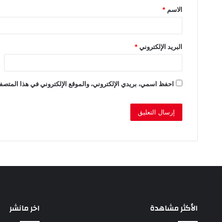
الاسم
*
*
البريد الإلكتروني
*
احفظ اسمي، بريدي الإلكتروني، والموقع الإلكتروني في هذا المتصفح
الأكثر مشاهدة
اخر مانشر