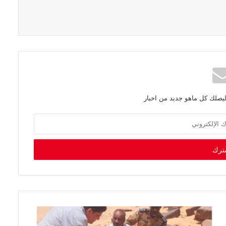
ليصلك كل ماهو جديد من اخبار