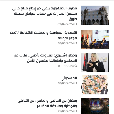
مصرف الجمهورية ينفي خبر إيداع مبلغ مالي
بملايين الدينارات في حساب مواطن بمدينة
طبرق
03/04/2024
التعددية السياسية والحملات الانتخابية / تحت
مجهر الإعلام
10/03/2024
وجدان اشتيوي: المتزوجة بأجنبي.. تهرب من
المجتمع وأطفالها يدفعون الثمن
08/01/2024
المسحراتي
10/03/2024
رمضان بين الماضي والحاضر : عن التباهي
والجكترة وملاحقة المظاهر
25/03/2024