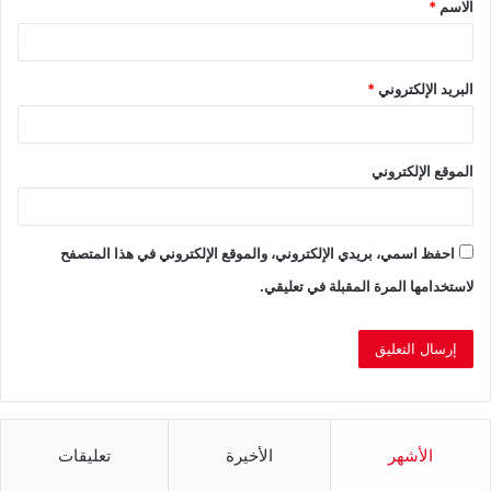
الاسم
*
*
البريد الإلكتروني
*
الموقع الإلكتروني
احفظ اسمي، بريدي الإلكتروني، والموقع الإلكتروني في هذا المتصفح
لاستخدامها المرة المقبلة في تعليقي.
الأشهر
الأخيرة
تعليقات