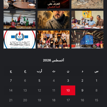
أغسطس 2026
س
د
ن
ث
أرب
خ
ج
7
6
5
4
3
2
1
14
13
12
11
10
9
8
21
20
19
18
17
16
15