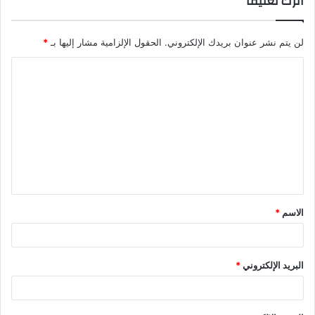
اترك تعليقاً
لن يتم نشر عنوان بريدك الإلكتروني.
الحقول الإلزامية مشار إليها بـ
*
ا
ل
ت
ع
ل
ي
ق
الاسم
*
*
البريد الإلكتروني
*