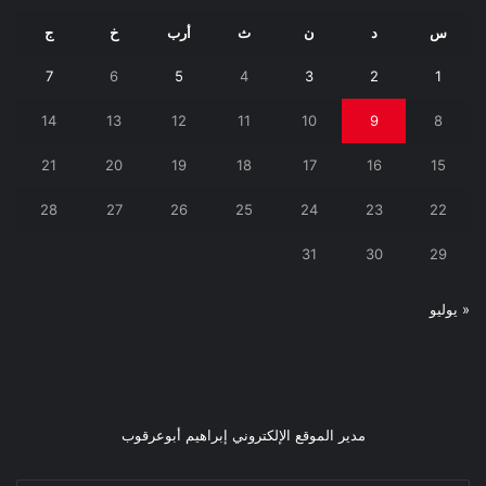
س
د
ن
ث
أرب
خ
ج
7
6
5
4
3
2
1
14
13
12
11
10
9
8
21
20
19
18
17
16
15
28
27
26
25
24
23
22
31
30
29
« يوليو
مدير الموقع الإلكتروني إبراهيم أبوعرقوب