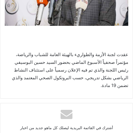
عقدت لجنة الأزمة والطواريء بالهيئة العامة للشباب والرياضة،
مؤتمراً صحفياً الأسبوع الماضي بحضور السيد حسين البوسيفي
رئيس اللجنة والذي تم فيه الإعلان رسمياً على استئناف النشاط
الرياضي بشكل تدريجي، حسب البروتكول الصحي المعتمد والذي
تضمن 19 مادة.
أشترك في القائمة البريدية ليصلك كل ماهو جديد من اخبار