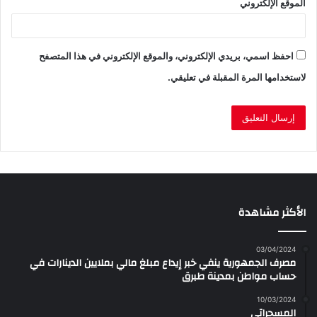
الموقع الإلكتروني
احفظ اسمي، بريدي الإلكتروني، والموقع الإلكتروني في هذا المتصفح
لاستخدامها المرة المقبلة في تعليقي.
الأكثر مشاهدة
03/04/2024
مصرف الجمهورية ينفي خبر إيداع مبلغ مالي بملايين الدينارات في
حساب مواطن بمدينة طبرق
10/03/2024
المسحراتي