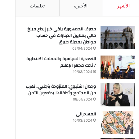
الأشهر
الأخيرة
تعليقات
مصرف الجمهورية ينفي خبر إيداع مبلغ
مالي بملايين الدينارات في حساب
مواطن بمدينة طبرق
03/04/2024
التعددية السياسية والحملات الانتخابية
/ تحت مجهر الإعلام
10/03/2024
وجدان اشتيوي: المتزوجة بأجنبي.. تهرب
من المجتمع وأطفالها يدفعون الثمن
08/01/2024
المسحراتي
10/03/2024