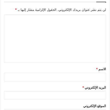
لن يتم نشر عنوان بريدك الإلكتروني.
الحقول الإلزامية مشار إليها بـ
*
ا
ل
ت
ع
ل
ي
ق
الاسم
*
*
البريد الإلكتروني
*
الموقع الإلكتروني