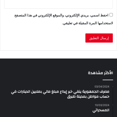
احفظ اسمي، بريدي الإلكتروني، والموقع الإلكتروني في هذا المتصفح
لاستخدامها المرة المقبلة في تعليقي.
الأكثر مشاهدة
03/04/2024
مصرف الجمهورية ينفي خبر إيداع مبلغ مالي بملايين الدينارات في
حساب مواطن بمدينة طبرق
10/03/2024
المسحراتي