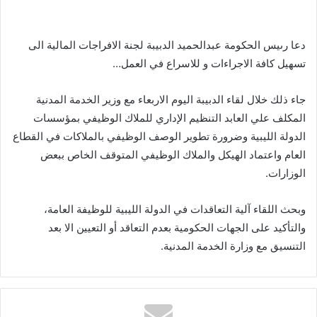
دعا رىيس الحكومة عبدالحميد الدبيبة لجنة الافراجات المالية الى
تسهيل كافة الاجراءات و للاسراع في العمل…
جاء ذلك خلال لقاء الدبيبة اليوم الاربعاء مع وزير الخدمة المدنية
المكلف علي العابد التنظيم الإداري للملاك الوظيفي بمؤسسات
الدولة الليبية وضرورة تطوير الوصف الوظيفي بالملاكات في القطاع
العام واعتماد الهيكل والملاك الوظيفي المتوقف الخاص ببعض
الوزارات.
وبحث اللقاء آلية التعاقدات في الدولة الليبية للوظيفة العامة،
والتأكيد على الجهات الحكومية بعدم التعاقد أو التعيين الا بعد
التنسيق مع وزارة الخدمة المدنية.