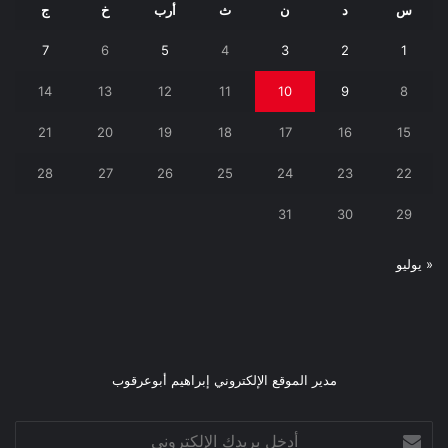
س
د
ن
ث
أرب
خ
ج
7
6
5
4
3
2
1
14
13
12
11
10
9
8
21
20
19
18
17
16
15
28
27
26
25
24
23
22
31
30
29
« يوليو
مدير الموقع الإلكتروني إبراهيم أبوعرقوب
أدخل