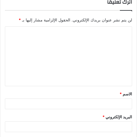
اترك تعليقاً
لن يتم نشر عنوان بريدك الإلكتروني.
الحقول الإلزامية مشار إليها بـ
*
ا
ل
ت
ع
ل
ي
ق
الاسم
*
*
البريد الإلكتروني
*