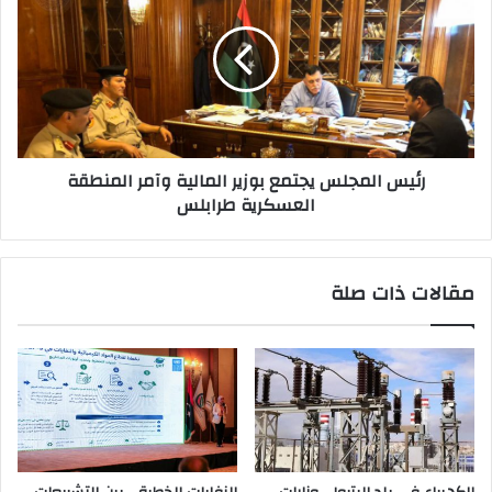
رئيس المجلس يجتمع بوزير المالية وآمر المنطقة
العسكرية طرابلس
مقالات ذات صلة