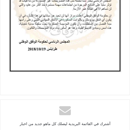
أشترك في القائمة البريدية ليصلك كل ماهو جديد من اخبار