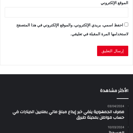
الموقع الإلكتروني
احفظ اسمي، بريدي الإلكتروني، والموقع الإلكتروني في هذا المتصفح
لاستخدامها المرة المقبلة في تعليقي.
الأكثر مشاهدة
03/04/2024
مصرف الجمهورية ينفي خبر إيداع مبلغ مالي بملايين الدينارات في
حساب مواطن بمدينة طبرق
10/03/2024