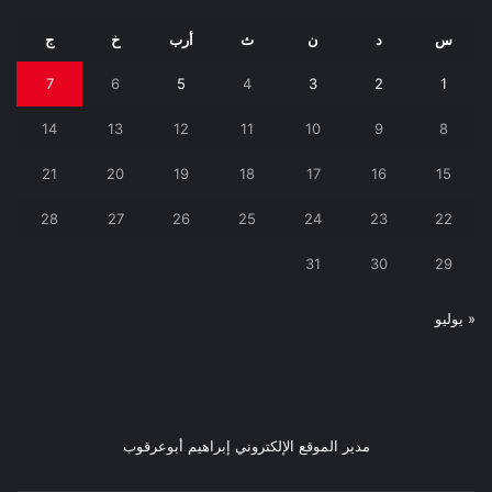
س
د
ن
ث
أرب
خ
ج
7
6
5
4
3
2
1
14
13
12
11
10
9
8
21
20
19
18
17
16
15
28
27
26
25
24
23
22
31
30
29
« يوليو
مدير الموقع الإلكتروني إبراهيم أبوعرقوب