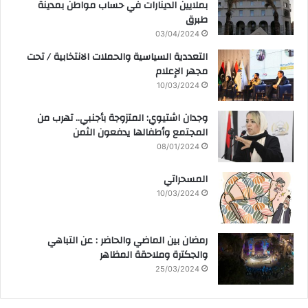
بملايين الدينارات في حساب مواطن بمدينة
طبرق
03/04/2024
التعددية السياسية والحملات الانتخابية / تحت
مجهر الإعلام
10/03/2024
وجدان اشتيوي: المتزوجة بأجنبي.. تهرب من
المجتمع وأطفالها يدفعون الثمن
08/01/2024
المسحراتي
10/03/2024
رمضان بين الماضي والحاضر : عن التباهي
والجكترة وملاحقة المظاهر
25/03/2024