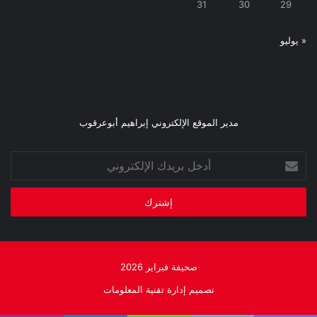
31
30
29
« يوليو
مدير الموقع الإلكتروني إبراهيم أبوعرقوب
أدخل
بريدك
الإلكتروني
صحيفة فبراير 2026
تصميم إدارة تقنية المعلومات