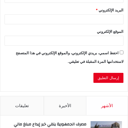
البريد الإلكتروني
*
الموقع الإلكتروني
احفظ اسمي، بريدي الإلكتروني، والموقع الإلكتروني في هذا المتصفح
لاستخدامها المرة المقبلة في تعليقي.
الأشهر
الأخيرة
تعليقات
مصرف الجمهورية ينفي خبر إيداع مبلغ مالي