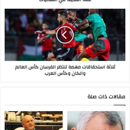
ن
ي
ثلاثة استحقاقات مهمة تنتظر الفرسان كأس العالم
والكان وكأس العرب
مقالات ذات صلة