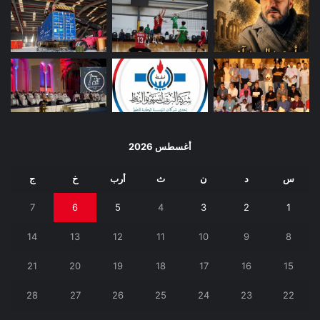
أغسطس 2026
س
د
ن
ث
أرب
خ
ج
7
6
5
4
3
2
1
14
13
12
11
10
9
8
21
20
19
18
17
16
15
28
27
26
25
24
23
22