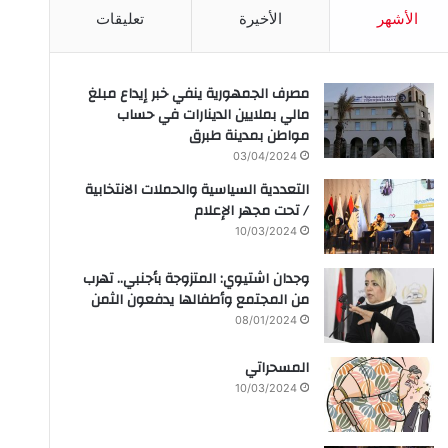
الأشهر
الأخيرة
تعليقات
مصرف الجمهورية ينفي خبر إيداع مبلغ
مالي بملايين الدينارات في حساب
مواطن بمدينة طبرق
03/04/2024
التعددية السياسية والحملات الانتخابية
/ تحت مجهر الإعلام
10/03/2024
وجدان اشتيوي: المتزوجة بأجنبي.. تهرب
من المجتمع وأطفالها يدفعون الثمن
08/01/2024
المسحراتي
10/03/2024