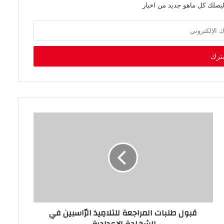
ليصلك كل ماهو جديد من اخبار