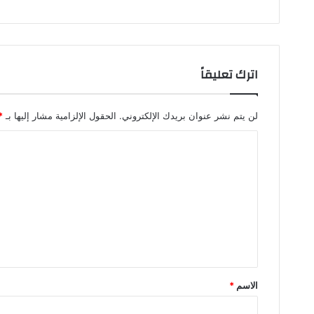
اترك تعليقاً
لن يتم نشر عنوان بريدك الإلكتروني.
الحقول الإلزامية مشار إليها بـ
*
ا
ل
ت
ع
ل
ي
ق
الاسم
*
*