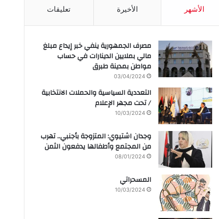
الأشهر
الأخيرة
تعليقات
مصرف الجمهورية ينفي خبر إيداع مبلغ
مالي بملايين الدينارات في حساب
مواطن بمدينة طبرق
03/04/2024
التعددية السياسية والحملات الانتخابية
/ تحت مجهر الإعلام
10/03/2024
وجدان اشتيوي: المتزوجة بأجنبي.. تهرب
من المجتمع وأطفالها يدفعون الثمن
08/01/2024
المسحراتي
10/03/2024