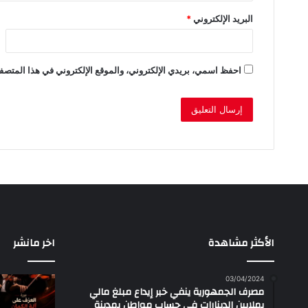
البريد الإلكتروني
*
احفظ اسمي، بريدي الإلكتروني، والموقع الإلكتروني في هذا المتصفح
الأكثر مشاهدة
اخر مانشر
03/04/2024
مصرف الجمهورية ينفي خبر إيداع مبلغ مالي
بملايين الدينارات في حساب مواطن بمدينة