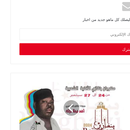
ليصلك كل ماهو جديد من اخبار