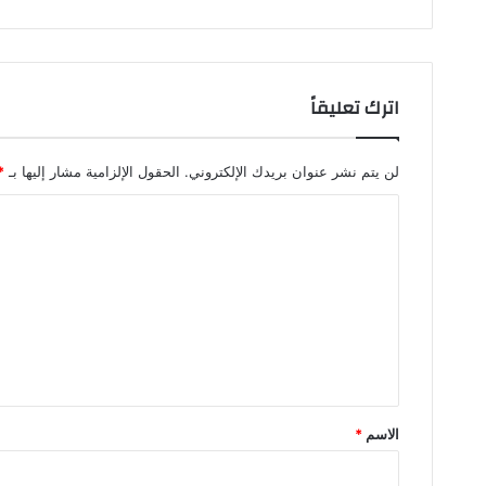
اترك تعليقاً
لن يتم نشر عنوان بريدك الإلكتروني.
الحقول الإلزامية مشار إليها بـ
*
ا
ل
ت
ع
ل
ي
ق
الاسم
*
*