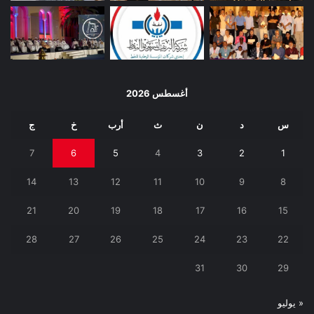
أغسطس 2026
س
د
ن
ث
أرب
خ
ج
7
6
5
4
3
2
1
14
13
12
11
10
9
8
21
20
19
18
17
16
15
28
27
26
25
24
23
22
31
30
29
« يوليو