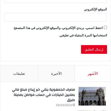
الموقع الإلكتروني
احفظ اسمي، بريدي الإلكتروني، والموقع الإلكتروني في هذا المتصفح
لاستخدامها المرة المقبلة في تعليقي.
الأشهر
الأخيرة
تعليقات
مصرف الجمهورية ينفي خبر إيداع مبلغ مالي
بملايين الدينارات في حساب مواطن بمدينة
طبرق
03/04/2024