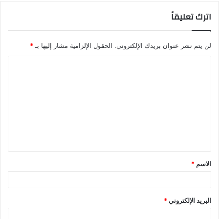
اترك تعليقاً
لن يتم نشر عنوان بريدك الإلكتروني.
الحقول الإلزامية مشار إليها بـ
*
ا
ل
ت
ع
ل
ي
ق
الاسم
*
*
البريد الإلكتروني
*