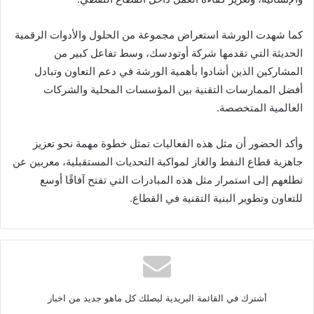
كما شهدت الورشة استعراض مجموعة من الحلول والأدوات الرقمية
الحديثة التي تقدمها شركة أوتودسك، وسط تفاعل كبير من
المشاركين الذين أشادوا بأهمية الورشة في دعم التعاون وتبادل
أفضل الممارسات التقنية بين المؤسسات المحلية والشركات
العالمية المتخصصة.
وأكد الحضور أن مثل هذه الفعاليات تمثل خطوة مهمة نحو تعزيز
جاهزية قطاع النفط والغاز لمواكبة التحديات المستقبلية، معربين عن
تطلعهم إلى استمرار مثل هذه المبادرات التي تفتح آفاقًا أوسع
للتعاون وتطوير البنية التقنية في القطاع.
أشترك في القائمة البريدية ليصلك كل ماهو جديد من اخبار