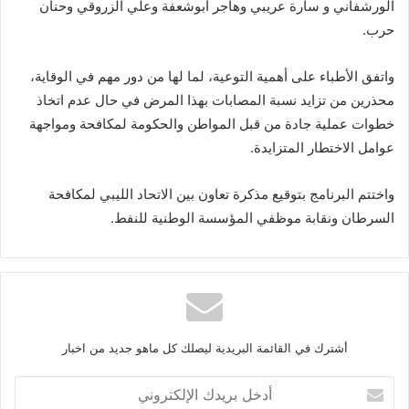
الورشفاني و سارة عريبي وهاجر ابوشعفة وعلي الزروقي وحنان
حرب.
واتفق الأطباء على أهمية التوعية، لما لها من دور مهم في الوقاية،
محذرين من تزايد نسبة المصابات بهذا المرض في حال عدم اتخاذ
خطوات عملية جادة من قبل المواطن والحكومة لمكافحة ومواجهة
عوامل الاختطار المتزايدة.
واختتم البرنامج بتوقيع مذكرة تعاون بين الاتحاد الليبي لمكافحة
السرطان ونقابة موظفي المؤسسة الوطنية للنفط.
أشترك في القائمة البريدية ليصلك كل ماهو جديد من اخبار
أ
د