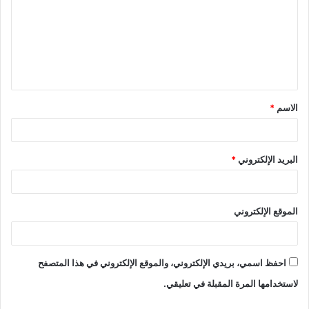
ت
ع
ل
ي
ق
الاسم
*
*
البريد الإلكتروني
*
الموقع الإلكتروني
احفظ اسمي، بريدي الإلكتروني، والموقع الإلكتروني في هذا المتصفح
لاستخدامها المرة المقبلة في تعليقي.