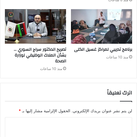
برنامج تدريبي لمراكز غسيل الكلى
تصريح الدكتور سراج السوري …
بشأن الملاك الوظيفي لوزارة
منذ 10 ساعات
الصحة
منذ 10 ساعات
اترك تعليقاً
لن يتم نشر عنوان بريدك الإلكتروني.
الحقول الإلزامية مشار إليها بـ
*
ا
ل