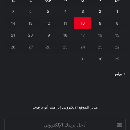
7
6
5
4
3
2
1
14
13
12
11
10
9
8
21
20
19
18
17
16
15
28
27
26
25
24
23
22
31
30
29
« يوليو
مدير الموقع الإلكتروني إبراهيم أبوعرقوب
أدخل
بريدك