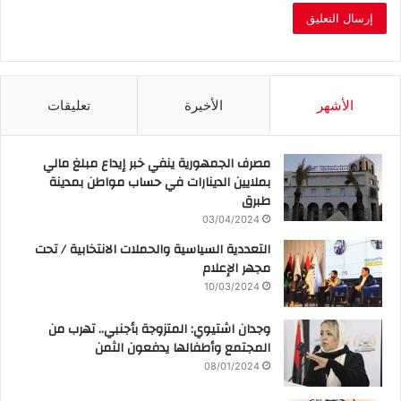
الأشهر
الأخيرة
تعليقات
مصرف الجمهورية ينفي خبر إيداع مبلغ مالي
بملايين الدينارات في حساب مواطن بمدينة
طبرق
03/04/2024
التعددية السياسية والحملات الانتخابية / تحت
مجهر الإعلام
10/03/2024
وجدان اشتيوي: المتزوجة بأجنبي.. تهرب من
المجتمع وأطفالها يدفعون الثمن
08/01/2024