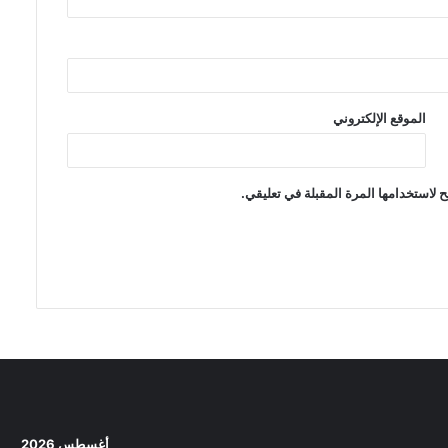
الموقع الإلكتروني
 لاستخدامها المرة المقبلة في تعليقي.
أغسطس 2026