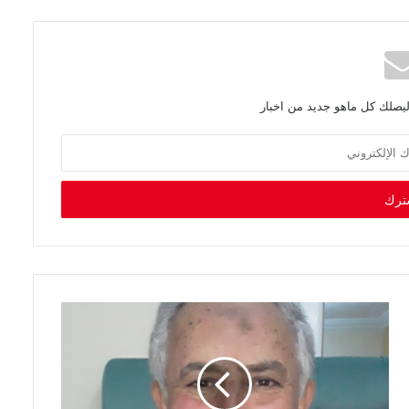
ليصلك كل ماهو جديد من اخبار