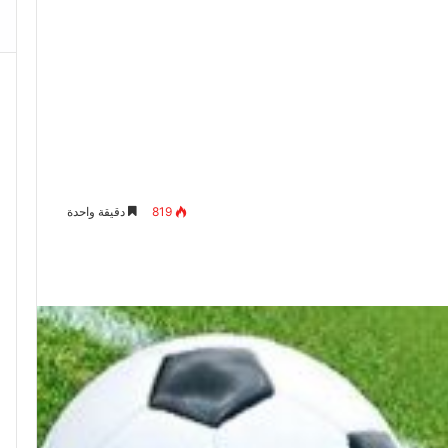
819
دقيقة واحدة