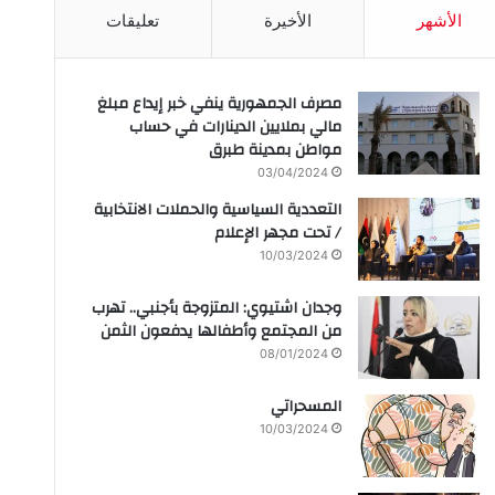
الأشهر
الأخيرة
تعليقات
مصرف الجمهورية ينفي خبر إيداع مبلغ
مالي بملايين الدينارات في حساب
مواطن بمدينة طبرق
03/04/2024
التعددية السياسية والحملات الانتخابية
/ تحت مجهر الإعلام
10/03/2024
وجدان اشتيوي: المتزوجة بأجنبي.. تهرب
من المجتمع وأطفالها يدفعون الثمن
08/01/2024
المسحراتي
10/03/2024