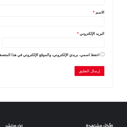
ق
الاسم
*
*
البريد الإلكتروني
*
احفظ اسمي، بريدي الإلكتروني، والموقع الإلكتروني في هذا المتصفح
الأكثر مشاهدة
اخر مانشر