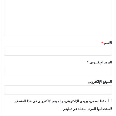
ت
ع
ل
ي
ق
الاسم
*
*
البريد الإلكتروني
*
الموقع الإلكتروني
احفظ اسمي، بريدي الإلكتروني، والموقع الإلكتروني في هذا المتصفح
لاستخدامها المرة المقبلة في تعليقي.