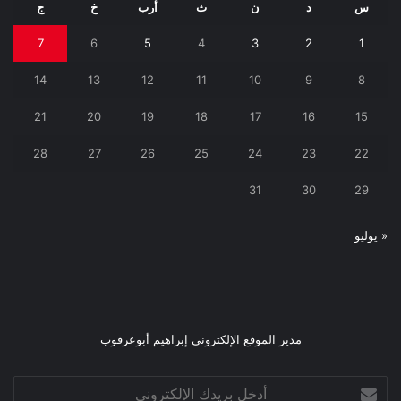
س
د
ن
ث
أرب
خ
ج
7
6
5
4
3
2
1
14
13
12
11
10
9
8
21
20
19
18
17
16
15
28
27
26
25
24
23
22
31
30
29
« يوليو
مدير الموقع الإلكتروني إبراهيم أبوعرقوب
أدخل