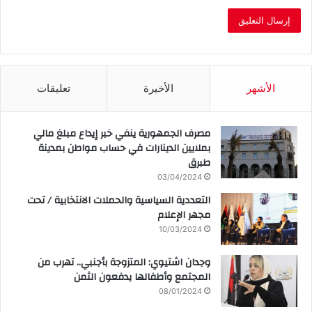
الأشهر
الأخيرة
تعليقات
مصرف الجمهورية ينفي خبر إيداع مبلغ مالي
بملايين الدينارات في حساب مواطن بمدينة
طبرق
03/04/2024
التعددية السياسية والحملات الانتخابية / تحت
مجهر الإعلام
10/03/2024
وجدان اشتيوي: المتزوجة بأجنبي.. تهرب من
المجتمع وأطفالها يدفعون الثمن
08/01/2024