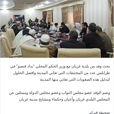
بحث وفد من بلدية غريان مع وزير الحكم المحلي “بداد قنصو” في
طرابلس عدد من المختنقات التي تعاني المدينة وافضل الحلول
لتدليل هذه الصعوبات التي تعاني منها المدينة
وضم الوفد عضو مجلس النواب وعضو مجلس الدولة وممثلين عن
المجلس البلدي غريان وأعيان وحكماء ومشايخ مدينة غريان
صحيفة فبراير