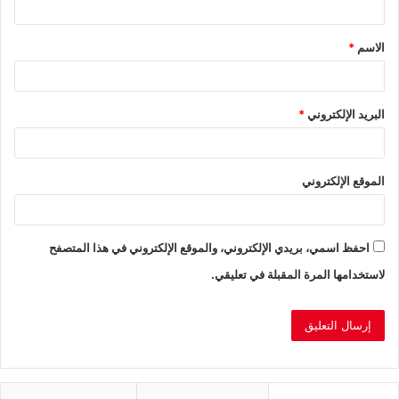
ق
الاسم
*
*
البريد الإلكتروني
*
الموقع الإلكتروني
احفظ اسمي، بريدي الإلكتروني، والموقع الإلكتروني في هذا المتصفح
لاستخدامها المرة المقبلة في تعليقي.