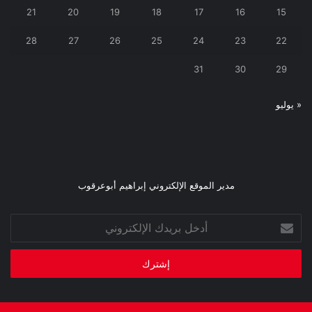
21
20
19
18
17
16
15
28
27
26
25
24
23
22
31
30
29
« يوليو
مدير الموقع الإلكتروني إبراهيم أبوعرقوب
أدخل
بريدك
الإلكتروني