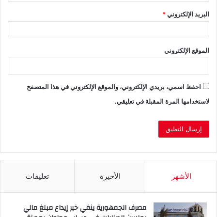
البريد الإلكتروني
*
الموقع الإلكتروني
احفظ اسمي، بريدي الإلكتروني، والموقع الإلكتروني في هذا المتصفح
لاستخدامها المرة المقبلة في تعليقي.
الأشهر
الأخيرة
تعليقات
مصرف الجمهورية ينفي خبر إيداع مبلغ مالي