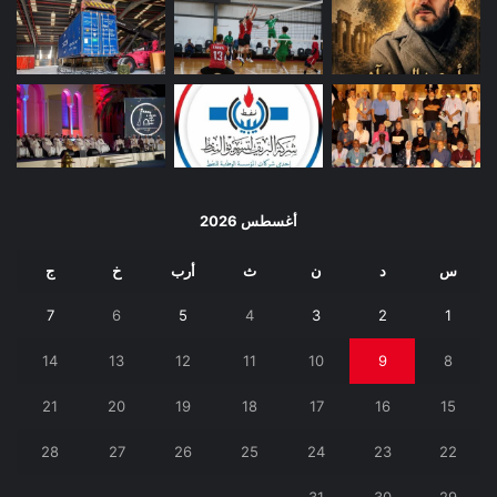
أغسطس 2026
س
د
ن
ث
أرب
خ
ج
7
6
5
4
3
2
1
14
13
12
11
10
9
8
21
20
19
18
17
16
15
28
27
26
25
24
23
22