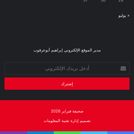
31
30
29
« يوليو
مدير الموقع الإلكتروني إبراهيم أبوعرقوب
أدخل
بريدك
الإلكتروني
صحيفة فبراير 2026
تصميم إدارة تقنية المعلومات