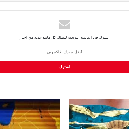
أشترك في القائمة البريدية ليصلك كل ماهو جديد من اخبار