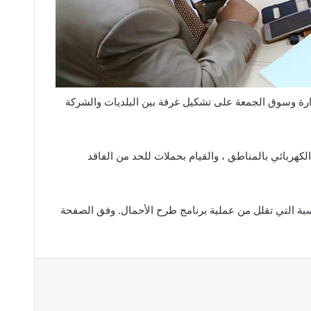
ارة وسوق الجمعة على تشكيل غرفة بين البلديات والشركة
كهربائي بالمناطق ، والقيام بحملات للحد من الفاقد
بة التي تقلل من عملية برنامج طرح الأحمال. وفق الصفحة