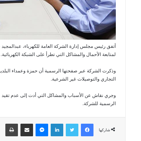
أتفق رئيس مجلس إدارة الشركة العامة للكهرباء، عبدالمجيد
لمتابعة الأحمال والمشاكل التي تطرأ على الشبكة الكهربائية.
وذكرت الشركة عبر صفحتها الرسمية أن حمزة وعمداء البلديات 
التجاري والتوصيلات غير الشرعية.
وجري نقاش عن الأسباب والمشاكل التي أدت إلى عدم تقيد بع
الرسمية للشركة.
فيسبوك
تويتر
لينكدإن
ماسنجر
مشاركة عبر البريد
طباعة
شاركها