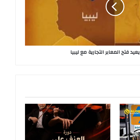
يد فتح المعابر التجارية مع ليبيا