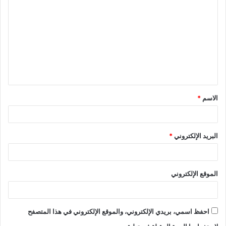
ل
ت
ع
ل
ي
ق
الاسم
*
*
البريد الإلكتروني
*
الموقع الإلكتروني
احفظ اسمي، بريدي الإلكتروني، والموقع الإلكتروني في هذا المتصفح