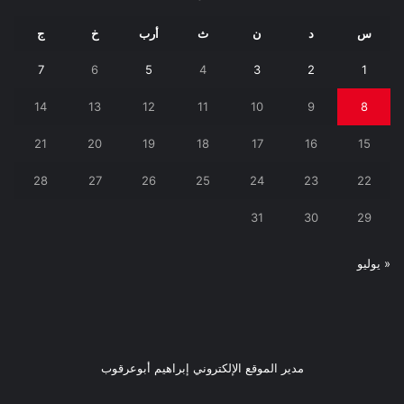
س
د
ن
ث
أرب
خ
ج
7
6
5
4
3
2
1
14
13
12
11
10
9
8
21
20
19
18
17
16
15
28
27
26
25
24
23
22
31
30
29
« يوليو
مدير الموقع الإلكتروني إبراهيم أبوعرقوب