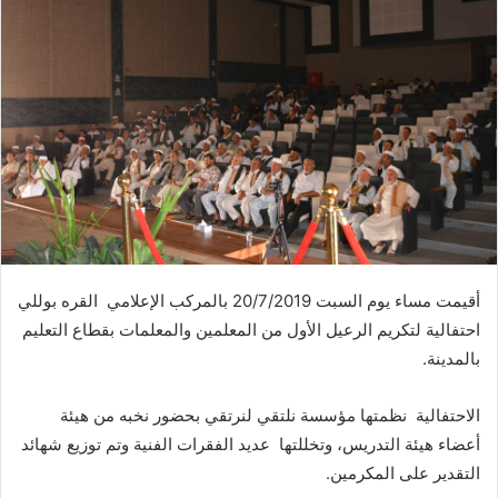
أقيمت مساء يوم السبت 20/7/2019 بالمركب الإعلامي القره بوللي
احتفالية لتكريم الرعيل الأول من المعلمين والمعلمات بقطاع التعليم
بالمدينة.
الاحتفالية نظمتها مؤسسة نلتقي لنرتقي بحضور نخبه من هيئة
أعضاء هيئة التدريس، وتخللتها عديد الفقرات الفنية وتم توزيع شهائد
التقدير على المكرمين.