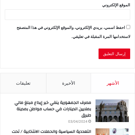
الموقع الإلكتروني
احفظ اسمي، بريدي الإلكتروني، والموقع الإلكتروني في هذا المتصفح
لاستخدامها المرة المقبلة في تعليقي.
الأشهر
الأخيرة
تعليقات
مصرف الجمهورية ينفي خبر إيداع مبلغ مالي
بملايين الدينارات في حساب مواطن بمدينة
طبرق
03/04/2024
التعددية السياسية والحملات الانتخابية / تحت