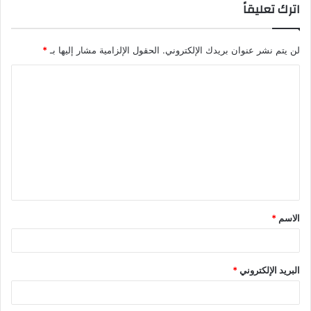
اترك تعليقاً
لن يتم نشر عنوان بريدك الإلكتروني.
الحقول الإلزامية مشار إليها بـ
*
ا
ل
ت
ع
ل
ي
ق
الاسم
*
*
البريد الإلكتروني
*