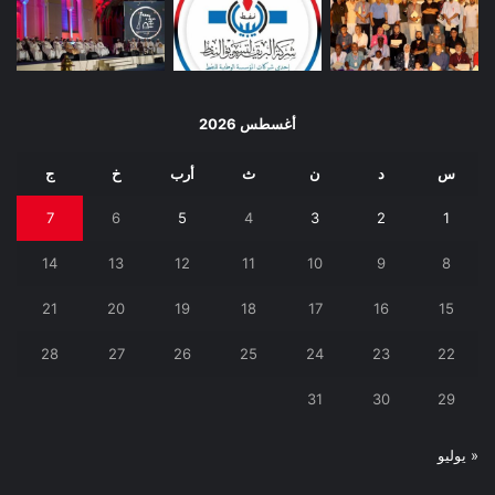
أغسطس 2026
س
د
ن
ث
أرب
خ
ج
7
6
5
4
3
2
1
14
13
12
11
10
9
8
21
20
19
18
17
16
15
28
27
26
25
24
23
22
31
30
29
« يوليو