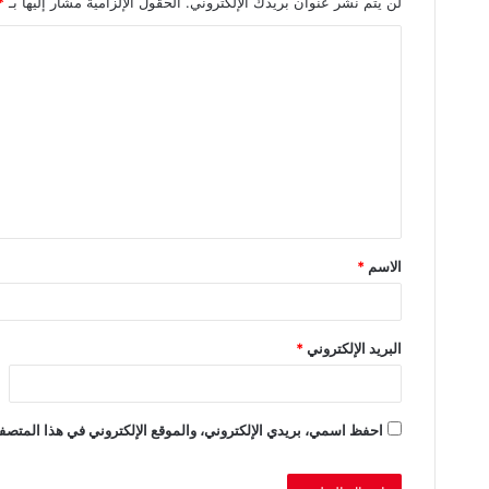
لن يتم نشر عنوان بريدك الإلكتروني.
الحقول الإلزامية مشار إليها بـ
*
ا
ل
ت
ع
ل
ي
ق
الاسم
*
*
البريد الإلكتروني
*
احفظ اسمي، بريدي الإلكتروني، والموقع الإلكتروني في هذا المتصفح