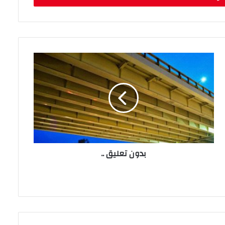
بدون تعليق ..