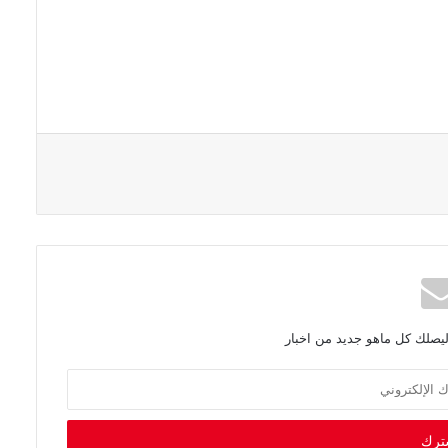
ليصلك كل ماهو جديد من اخبار