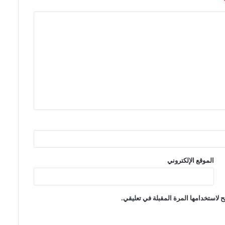
الموقع الإلكتروني
 لاستخدامها المرة المقبلة في تعليقي.