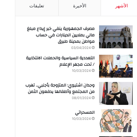
الأشهر
الأخيرة
تعليقات
مصرف الجمهورية ينفي خبر إيداع مبلغ
مالي بملايين الدينارات في حساب
مواطن بمدينة طبرق
03/04/2024
التعددية السياسية والحملات الانتخابية
/ تحت مجهر الإعلام
10/03/2024
وجدان اشتيوي: المتزوجة بأجنبي.. تهرب
من المجتمع وأطفالها يدفعون الثمن
08/01/2024
المسحراتي
10/03/2024