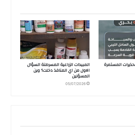
‬المسؤلين
05/07/2026