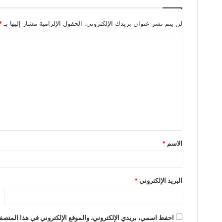
لن يتم نشر عنوان بريدك الإلكتروني.
الحقول الإلزامية مشار إليها بـ
*
ا
ل
ت
ع
ل
ي
ق
الاسم
*
*
البريد الإلكتروني
*
احفظ اسمي، بريدي الإلكتروني، والموقع الإلكتروني في هذا المتصفح