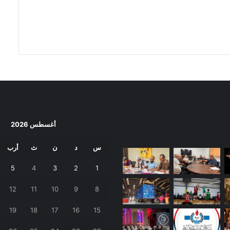
أغسطس 2026
س
د
ن
ث
أرب
5
4
3
2
1
12
11
10
9
8
19
18
17
16
15