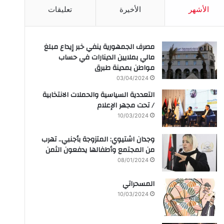
الأشهر
الأخيرة
تعليقات
مصرف الجمهورية ينفي خبر إيداع مبلغ
مالي بملايين الدينارات في حساب
مواطن بمدينة طبرق
03/04/2024
التعددية السياسية والحملات الانتخابية
/ تحت مجهر الإعلام
10/03/2024
وجدان اشتيوي: المتزوجة بأجنبي.. تهرب
من المجتمع وأطفالها يدفعون الثمن
08/01/2024
المسحراتي
10/03/2024