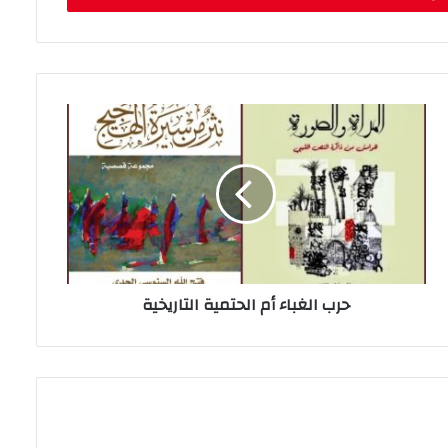
حرب الغباء أم الحتمية التاريخية