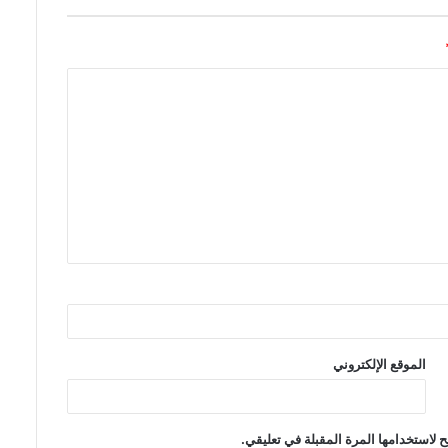
الموقع الإلكتروني
 لاستخدامها المرة المقبلة في تعليقي.