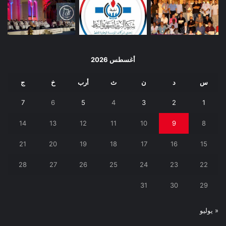
أغسطس 2026
س
د
ن
ث
أرب
خ
ج
7
6
5
4
3
2
1
14
13
12
11
10
9
8
21
20
19
18
17
16
15
28
27
26
25
24
23
22
31
30
29
« يوليو