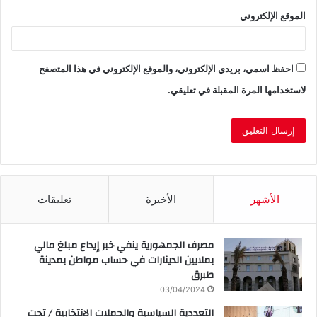
الموقع الإلكتروني
احفظ اسمي، بريدي الإلكتروني، والموقع الإلكتروني في هذا المتصفح
لاستخدامها المرة المقبلة في تعليقي.
الأشهر
الأخيرة
تعليقات
مصرف الجمهورية ينفي خبر إيداع مبلغ مالي
بملايين الدينارات في حساب مواطن بمدينة
طبرق
03/04/2024
التعددية السياسية والحملات الانتخابية / تحت