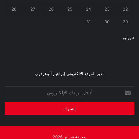
28
27
26
25
24
23
22
31
30
29
« يوليو
مدير الموقع الإلكتروني إبراهيم أبوعرقوب
أدخل
بريدك
الإلكتروني
صحيفة فبراير 2026