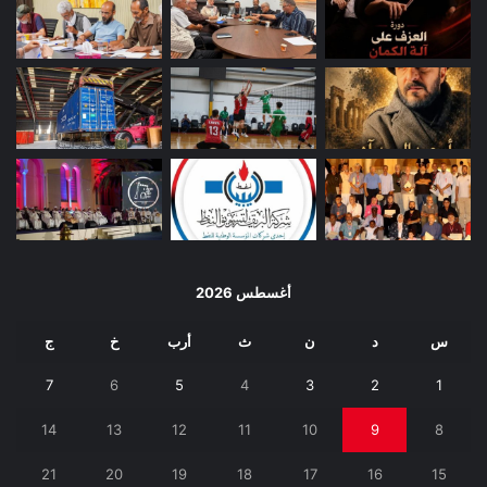
أغسطس 2026
س
د
ن
ث
أرب
خ
ج
7
6
5
4
3
2
1
14
13
12
11
10
9
8
21
20
19
18
17
16
15