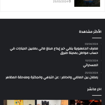
25/03/2024
الأكثر مشاهدة
03/04/2024
مصرف الجمهورية ينفي خبر إيداع مبلغ مالي بملايين الدينارات في
حساب مواطن بمدينة طبرق
10/03/2024
المسحراتي
25/03/2024
رمضان بين الماضي والحاضر : عن التباهي والجكترة وملاحقة المظاهر
اخر مانشر