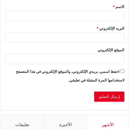
الاسم
*
*
البريد الإلكتروني
*
الموقع الإلكتروني
احفظ اسمي، بريدي الإلكتروني، والموقع الإلكتروني في هذا المتصفح
لاستخدامها المرة المقبلة في تعليقي.
الأشهر
الأخيرة
تعليقات