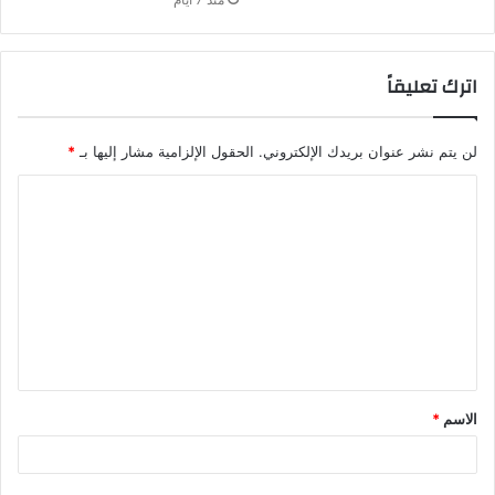
اترك تعليقاً
لن يتم نشر عنوان بريدك الإلكتروني.
الحقول الإلزامية مشار إليها بـ
*
ا
ل
ت
ع
ل
ي
ق
الاسم
*
*