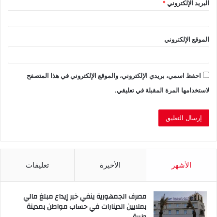
البريد الإلكتروني
*
الموقع الإلكتروني
احفظ اسمي، بريدي الإلكتروني، والموقع الإلكتروني في هذا المتصفح
لاستخدامها المرة المقبلة في تعليقي.
الأشهر
الأخيرة
تعليقات
مصرف الجمهورية ينفي خبر إيداع مبلغ مالي
بملايين الدينارات في حساب مواطن بمدينة