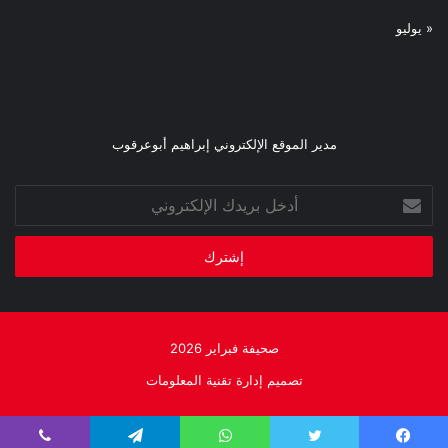
« يوليو
مدير الموقع الإلكتروني إبراهيم أبوعرقوب
أدخل
بريدك
الإلكتروني
صحيفة فبراير 2026
تصميم إدارة تقنية المعلومات