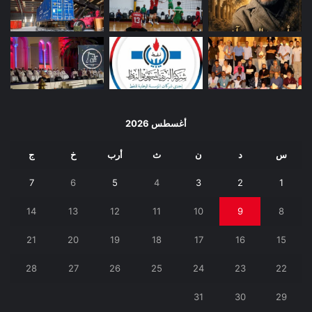
أغسطس 2026
س
د
ن
ث
أرب
خ
ج
7
6
5
4
3
2
1
14
13
12
11
10
9
8
21
20
19
18
17
16
15
28
27
26
25
24
23
22
31
30
29