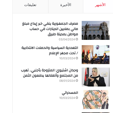
الأشهر
الأخيرة
تعليقات
مصرف الجمهورية ينفي خبر إيداع مبلغ
مالي بملايين الدينارات في حساب
مواطن بمدينة طبرق
03/04/2024
التعددية السياسية والحملات الانتخابية
/ تحت مجهر الإعلام
10/03/2024
وجدان اشتيوي: المتزوجة بأجنبي.. تهرب
من المجتمع وأطفالها يدفعون الثمن
08/01/2024
المسحراتي
10/03/2024