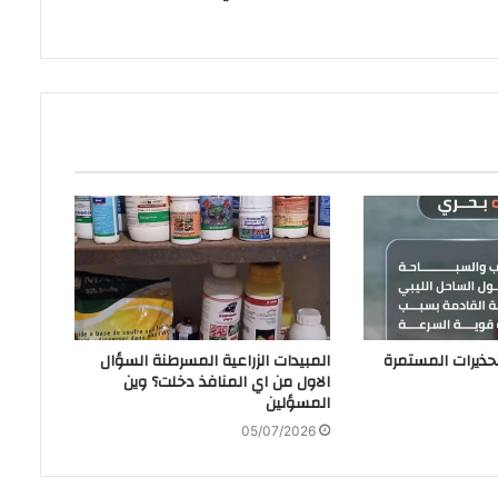
‬المسؤلين
05/07/2026