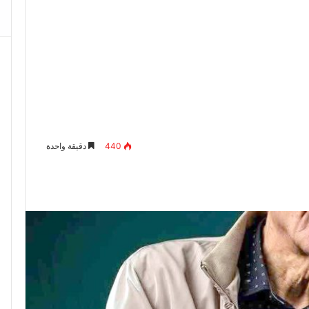
440
دقيقة واحدة