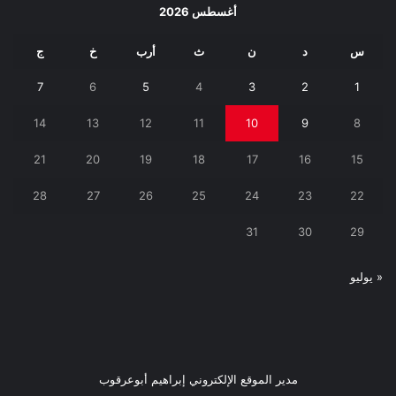
أغسطس 2026
س
د
ن
ث
أرب
خ
ج
7
6
5
4
3
2
1
14
13
12
11
10
9
8
21
20
19
18
17
16
15
28
27
26
25
24
23
22
31
30
29
« يوليو
مدير الموقع الإلكتروني إبراهيم أبوعرقوب