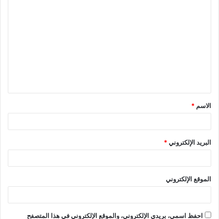
ا
ل
ت
ع
ل
ي
ق
الاسم
*
*
البريد الإلكتروني
*
الموقع الإلكتروني
احفظ اسمي، بريدي الإلكتروني، والموقع الإلكتروني في هذا المتصفح