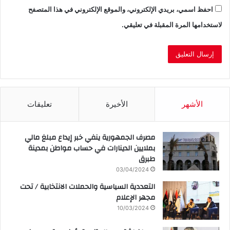
احفظ اسمي، بريدي الإلكتروني، والموقع الإلكتروني في هذا المتصفح
لاستخدامها المرة المقبلة في تعليقي.
الأشهر
الأخيرة
تعليقات
مصرف الجمهورية ينفي خبر إيداع مبلغ مالي
بملايين الدينارات في حساب مواطن بمدينة
طبرق
03/04/2024
التعددية السياسية والحملات الانتخابية / تحت
مجهر الإعلام
10/03/2024