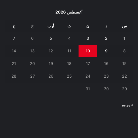
أغسطس 2026
س
د
ن
ث
أرب
خ
ج
7
6
5
4
3
2
1
14
13
12
11
10
9
8
21
20
19
18
17
16
15
28
27
26
25
24
23
22
31
30
29
« يوليو