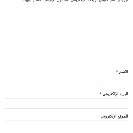
ا
ل
ت
ع
ل
ي
ق
الاسم
*
*
البريد الإلكتروني
*
الموقع الإلكتروني