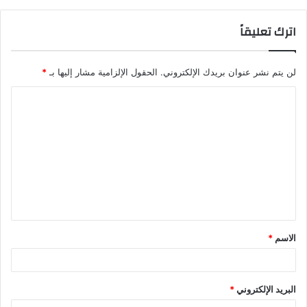
اترك تعليقاً
لن يتم نشر عنوان بريدك الإلكتروني.
الحقول الإلزامية مشار إليها بـ
*
ا
ل
ت
ع
ل
ي
ق
الاسم
*
*
البريد الإلكتروني
*