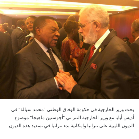
بحث وزير الخارجية في حكومة الوفاق الوطني “محمد سيالة” في
أديس أبابا مع وزير الخارجية التنزاني “أجوستين ماهيجا” موضوع
الديون الليبية على تنزانيا وامكانية بدء تنزانيا في تسديد هذه الديون