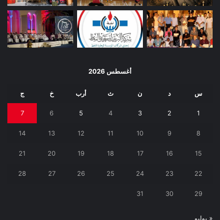
أغسطس 2026
س
د
ن
ث
أرب
خ
ج
7
6
5
4
3
2
1
14
13
12
11
10
9
8
21
20
19
18
17
16
15
28
27
26
25
24
23
22
31
30
29
« يوليو