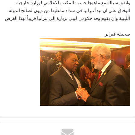
واتفق سيالة مع ماهيجا حسب المكتب الاعلامي لوزارة خارجية
الوفاق على ان تبدأ تنزانيا في سداد ماعليها من ديون لصالح الدولة
الليبية وان يقوم وفد حكومي ليبي بزيارة الى تنزانيا قريباً لهذا الغرض
صحيفة فبراير