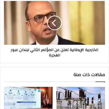
ي
الخارجية الإيطالية تعلن عن المؤتمر الثاني لبلدان عبور
الهجرة
مقالات ذات صلة