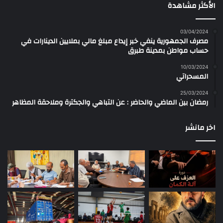
الأكثر مشاهدة
03/04/2024
مصرف الجمهورية ينفي خبر إيداع مبلغ مالي بملايين الدينارات في
حساب مواطن بمدينة طبرق
10/03/2024
المسحراتي
25/03/2024
رمضان بين الماضي والحاضر : عن التباهي والجكترة وملاحقة المظاهر
اخر مانشر