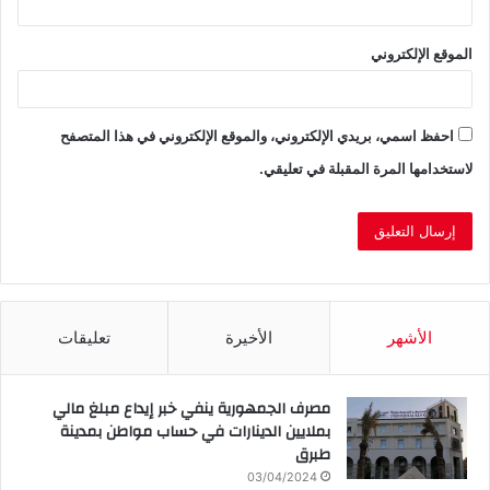
الموقع الإلكتروني
احفظ اسمي، بريدي الإلكتروني، والموقع الإلكتروني في هذا المتصفح
لاستخدامها المرة المقبلة في تعليقي.
الأشهر
الأخيرة
تعليقات
مصرف الجمهورية ينفي خبر إيداع مبلغ مالي
بملايين الدينارات في حساب مواطن بمدينة
طبرق
03/04/2024